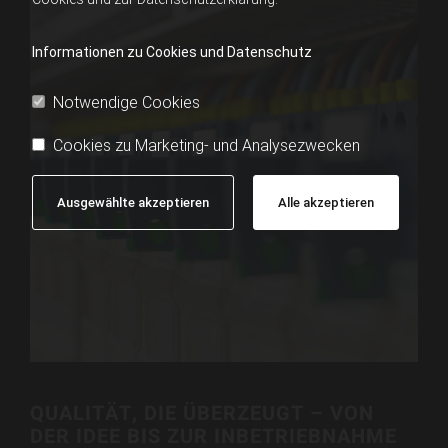
Informationen zu Cookies und Datenschutz
Notwendige Cookies
Cookies zu Marketing- und Analysezwecken
Ausgewählte akzeptieren
Alle akzeptieren
QUALITÄT, DIE ÜBERZEUGT – VON
DER IDEE BIS ZUR INBETRIEBNAHME