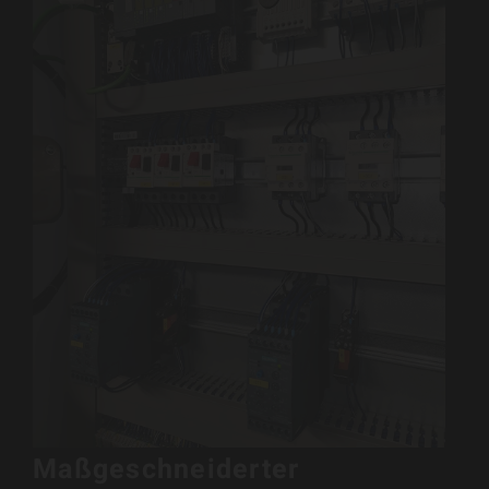
Maßgeschneiderter