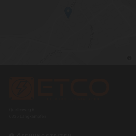
Quellenweg 6
6336
Langkampfen
