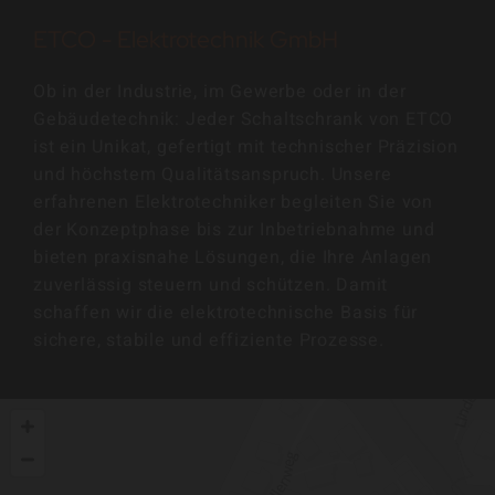
ETCO - Elektrotechnik GmbH
Ob in der Industrie, im Gewerbe oder in der
Gebäudetechnik: Jeder Schaltschrank von ETCO
ist ein Unikat, gefertigt mit technischer Präzision
und höchstem Qualitätsanspruch. Unsere
erfahrenen Elektrotechniker begleiten Sie von
der Konzeptphase bis zur Inbetriebnahme und
bieten praxisnahe Lösungen, die Ihre Anlagen
zuverlässig steuern und schützen. Damit
schaffen wir die elektrotechnische Basis für
sichere, stabile und effiziente Prozesse.