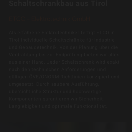
Schaltschrankbau aus Tirol
ETCO - Elektrotechnik GmbH
Als erfahrene Elektrotechniker fertigt ETCO in
Tirol individuelle Schaltschränke für Industrie-
und Gebäudetechnik. Von der Planung über die
Verdrahtung bis zur Endprüfung bieten wir alles
aus einer Hand. Jeder Schaltschrank wird exakt
nach den technischen Anforderungen und
gültigen ÖVE/ÖNORM-Richtlinien konzipiert und
umgesetzt. Durch saubere Ausführung,
übersichtliche Struktur und hochwertige
Komponenten garantieren wir Sicherheit,
Langlebigkeit und optimale Funktionalität.