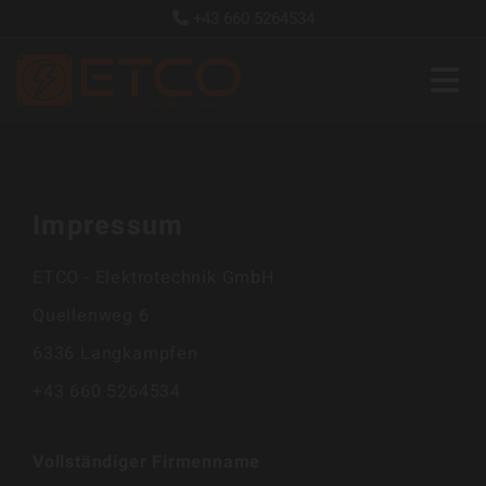
+43 660 5264534

Impressum
ETCO - Elektrotechnik GmbH
Quellenweg 6
6336 Langkampfen
+43 660 5264534
Vollständiger Firmenname