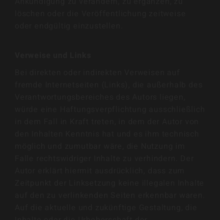
Ankündigung zu verändern, zu ergänzen, zu
löschen oder die Veröffentlichung zeitweise
oder endgültig einzustellen.
Verweise und Links
Bei direkten oder indirekten Verweisen auf
fremde Internetseiten (Links), die außerhalb des
Verantwortungsbereiches des Autors liegen,
würde eine Haftungsverpflichtung ausschließlich
in dem Fall in Kraft treten, in dem der Autor von
den Inhalten Kenntnis hat und es ihm technisch
möglich und zumutbar wäre, die Nutzung im
Falle rechtswidriger Inhalte zu verhindern. Der
Autor erklärt hiermit ausdrücklich, dass zum
Zeitpunkt der Linksetzung keine illegalen Inhalte
auf den zu verlinkenden Seiten erkennbar waren.
Auf die aktuelle und zukünftige Gestaltung, die
Inhalte oder die Urheberschaft der