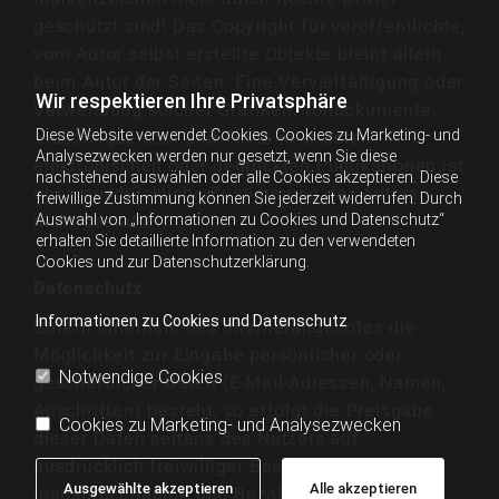
geschützt sind! Das Copyright für veröffentlichte,
vom Autor selbst erstellte Objekte bleibt allein
beim Autor der Seiten. Eine Vervielfältigung oder
Wir respektieren Ihre Privatsphäre
Verwendung solcher Grafiken, Tondokumente,
Videosequenzen und Texte in anderen
Diese Website verwendet Cookies. Cookies zu Marketing- und
Analysezwecken werden nur gesetzt, wenn Sie diese
elektronischen oder gedruckten Publikationen ist
nachstehend auswählen oder alle Cookies akzeptieren. Diese
ohne ausdrückliche Zustimmung des Autors
freiwillige Zustimmung können Sie jederzeit widerrufen. Durch
nicht gestattet.
Auswahl von „Informationen zu Cookies und Datenschutz“
erhalten Sie detaillierte Information zu den verwendeten
Cookies und zur Datenschutzerklärung.
Datenschutz
Informationen zu Cookies und Datenschutz
Sofern innerhalb des Internetangebotes die
Möglichkeit zur Eingabe persönlicher oder
Notwendige Cookies
geschäftlicher Daten (E-Mail-Adressen, Namen,
Anschriften) besteht, so erfolgt die Preisgabe
Cookies zu Marketing- und Analysezwecken
dieser Daten seitens des Nutzers auf
ausdrücklich freiwilliger Basis. Die
Ausgewählte akzeptieren
Alle akzeptieren
Inanspruchnahme und Bezahlung aller