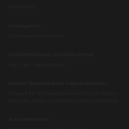
FN 647474v
Firmengericht
Landesgericht Innsbruck
Geschäftsführung/Juristische Person
Ing. Claus Oberladstätter
Kammer/Berufsverband-Zugehörigkeit(en)
Mitglied der Wirtschaftskammer Tirol; LI Elektro-,
Gebäude-, Alarm- und Kommunikationstechniker
Aufsichtsbehörde