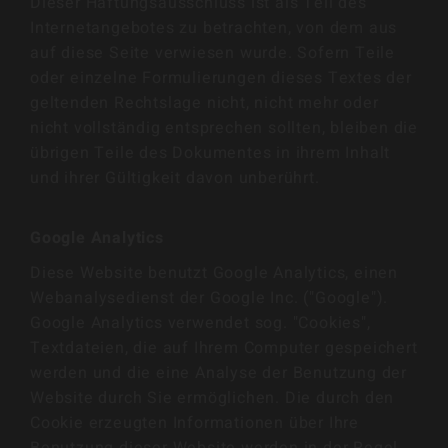
Dieser Haftungsausschluss ist als Teil des
Internetangebotes zu betrachten, von dem aus
auf diese Seite verwiesen wurde. Sofern Teile
oder einzelne Formulierungen dieses Textes der
geltenden Rechtslage nicht, nicht mehr oder
nicht vollständig entsprechen sollten, bleiben die
übrigen Teile des Dokumentes in ihrem Inhalt
und ihrer Gültigkeit davon unberührt.
Google Analytics
Diese Website benutzt Google Analytics, einen
Webanalysedienst der Google Inc. ("Google").
Google Analytics verwendet sog. "Cookies",
Textdateien, die auf Ihrem Computer gespeichert
werden und die eine Analyse der Benutzung der
Website durch Sie ermöglichen. Die durch den
Cookie erzeugten Informationen über Ihre
Benutzung dieser Website werden in der Regel