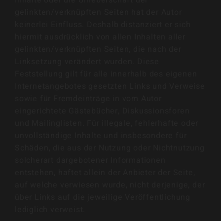
gelinkten/verknüpften Seiten hat der Autor
keinerlei Einfluss. Deshalb distanziert er sich
hiermit ausdrücklich von allen Inhalten aller
gelinkten/verknüpften Seiten, die nach der
Linksetzung verändert wurden. Diese
Feststellung gilt für alle innerhalb des eigenen
Internetangebotes gesetzten Links und Verweise
sowie für Fremdeinträge in vom Autor
eingerichtete Gästebücher, Diskussionsforen
und Mailinglisten. Für illegale, fehlerhafte oder
unvollständige Inhalte und insbesondere für
Schäden, die aus der Nutzung oder Nichtnutzung
solcherart dargebotener Informationen
entstehen, haftet allein der Anbieter der Seite,
auf welche verwiesen wurde, nicht derjenige, der
über Links auf die jeweilige Veröffentlichung
lediglich verweist.