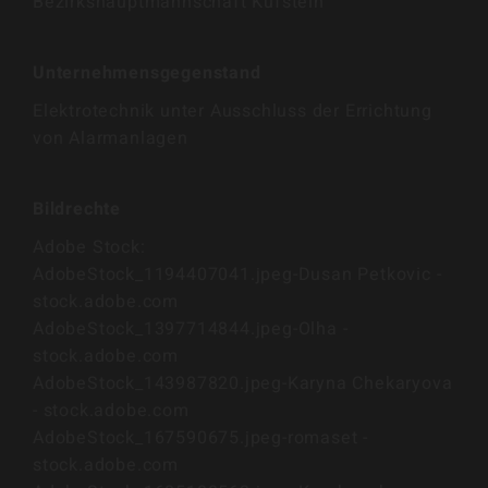
Bezirkshauptmannschaft Kufstein
Unternehmensgegenstand
Elektrotechnik unter Ausschluss der Errichtung
von Alarmanlagen
Bildrechte
Adobe Stock:
AdobeStock_1194407041.jpeg-Dusan Petkovic -
stock.adobe.com
AdobeStock_1397714844.jpeg-Olha -
stock.adobe.com
AdobeStock_143987820.jpeg-Karyna Chekaryova
- stock.adobe.com
AdobeStock_167590675.jpeg-romaset -
stock.adobe.com