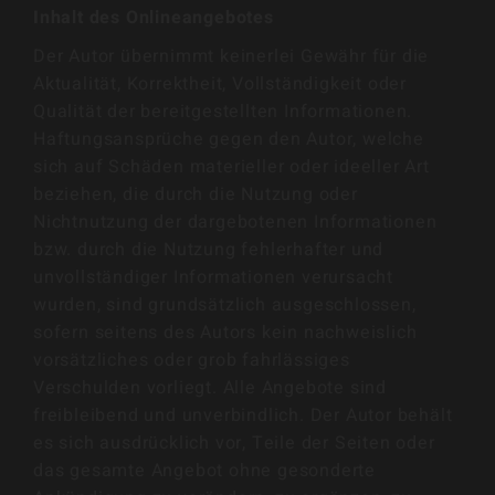
Inhalt des Onlineangebotes
Der Autor übernimmt keinerlei Gewähr für die
Aktualität, Korrektheit, Vollständigkeit oder
Qualität der bereitgestellten Informationen.
Haftungsansprüche gegen den Autor, welche
sich auf Schäden materieller oder ideeller Art
beziehen, die durch die Nutzung oder
Nichtnutzung der dargebotenen Informationen
bzw. durch die Nutzung fehlerhafter und
unvollständiger Informationen verursacht
wurden, sind grundsätzlich ausgeschlossen,
sofern seitens des Autors kein nachweislich
vorsätzliches oder grob fahrlässiges
Verschulden vorliegt. Alle Angebote sind
freibleibend und unverbindlich. Der Autor behält
es sich ausdrücklich vor, Teile der Seiten oder
das gesamte Angebot ohne gesonderte