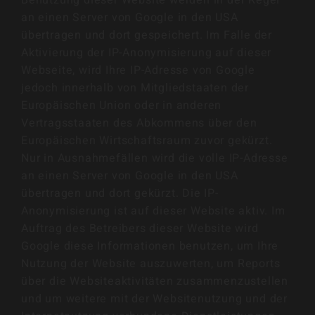
an einen Server von Google in den USA
übertragen und dort gespeichert. Im Falle der
Aktivierung der IP-Anonymisierung auf dieser
Webseite, wird Ihre IP-Adresse von Google
jedoch innerhalb von Mitgliedstaaten der
Europäischen Union oder in anderen
Vertragsstaaten des Abkommens über den
Europäischen Wirtschaftsraum zuvor gekürzt.
Nur in Ausnahmefällen wird die volle IP-Adresse
an einen Server von Google in den USA
übertragen und dort gekürzt. Die IP-
Anonymisierung ist auf dieser Website aktiv. Im
Auftrag des Betreibers dieser Website wird
Google diese Informationen benutzen, um Ihre
Nutzung der Website auszuwerten, um Reports
über die Websiteaktivitäten zusammenzustellen
und um weitere mit der Websitenutzung und der