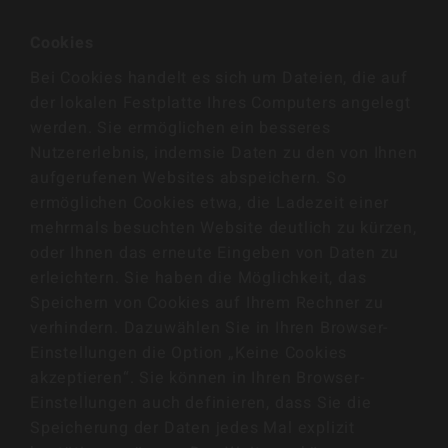
Cookies
Bei Cookies handelt es sich um Dateien, die auf
der lokalen Festplatte Ihres Computers angelegt
werden. Sie ermöglichen ein besseres
Nutzererlebnis, indemsie Daten zu den von Ihnen
aufgerufenen Websites abspeichern. So
ermöglichen Cookies etwa, die Ladezeit einer
mehrmals besuchten Website deutlich zu kürzen,
oder Ihnen das erneute Eingeben von Daten zu
erleichtern. Sie haben die Möglichkeit, das
Speichern von Cookies auf Ihrem Rechner zu
verhindern. Dazuwählen Sie in Ihren Browser-
Einstellungen die Option „Keine Cookies
akzeptieren“. Sie können in Ihren Browser-
Einstellungen auch definieren, dass Sie die
Speicherung der Daten jedes Mal explizit