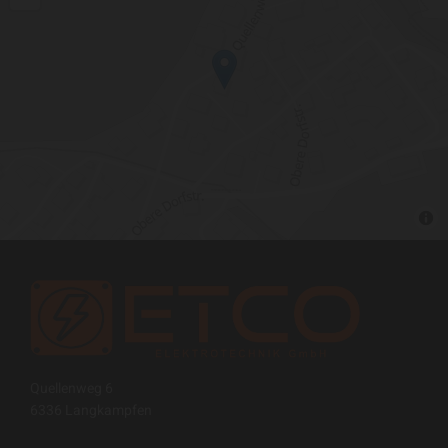
Quellenweg 6
6336
Langkampfen