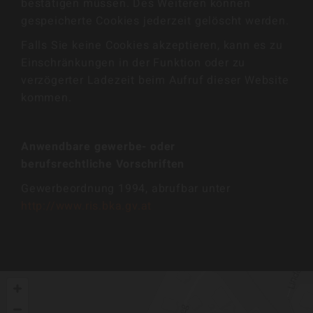
bestätigen müssen. Des Weiteren können
gespeicherte Cookies jederzeit gelöscht werden.
Falls Sie keine Cookies akzeptieren, kann es zu
Einschränkungen in der Funktion oder zu
verzögerter Ladezeit beim Aufruf dieser Website
kommen.
Anwendbare gewerbe- oder
berufsrechtliche Vorschriften
Gewerbeordnung 1994, abrufbar unter
http://www.ris.bka.gv.at