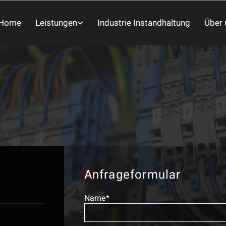
Home
Leistungen
Industrie Instandhaltung
Über 
Anfrageformular
Name*