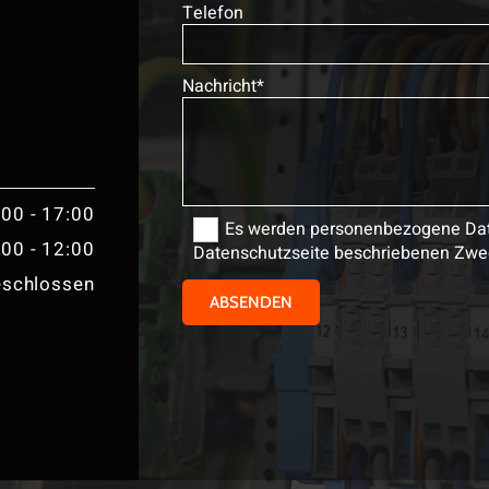
Telefon
Nachricht*
:00 - 17:00
Es werden personenbezogene Daten
:00 - 12:00
Datenschutzseite beschriebenen Zwe
eschlossen