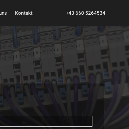
uns
Kontakt
+43 660 5264534