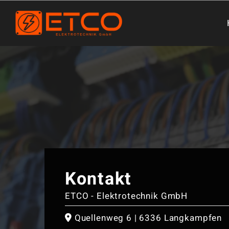
Kontakt
ETCO - Elektrotechnik GmbH
Quellenweg 6 | 6336 Langkampfen
