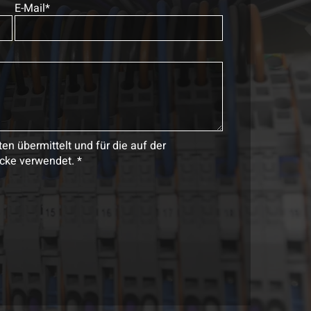
E-Mail*
 übermittelt und für die auf der
cke verwendet. *